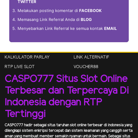
TWITTER
3.
Melakukan posting komentar di
FACEBOOK
4.
Memasang Link Referral Anda di
BLOG
5.
Menyebarkan Link Referral ke semua kontak
EMAIL
KALKULATOR PARLAY
LINK ALTERNATIF
RTP LIVE SLOT
VOUCHER88
CASPO777 Situs Slot Online
Terbesar dan Terpercaya Di
Indonesia dengan RTP
Tertinggi
CASPO777
hadir sebagai situs taruhan slot online terbesar di indonesia yang
dilengkapi sistem enkripsi tercepat dan sistem keamanan yang canggih serta
aman yang membuat member semakin nyaman untuk bermain. Sebagai situs