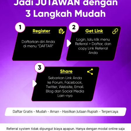
Referral system tidak dipungut biaya apapun. Hanya dengan modal online saja